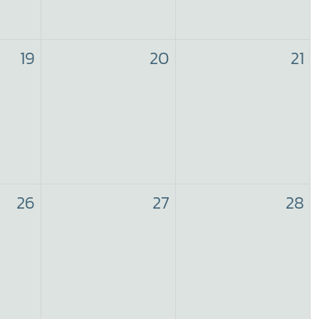
19
20
21
26
27
28