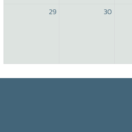
29
30