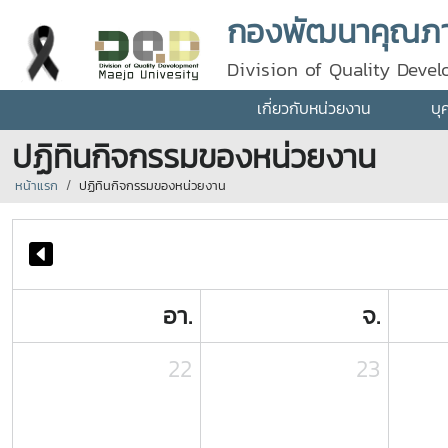
กองพัฒนาคุณภา
Division of Quality Deve
เกี่ยวกับหน่วยงาน
บุ
ปฏิทินกิจกรรมของหน่วยงาน
หน้าแรก
ปฏิทินกิจกรรมของหน่วยงาน
อา.
จ.
22
23