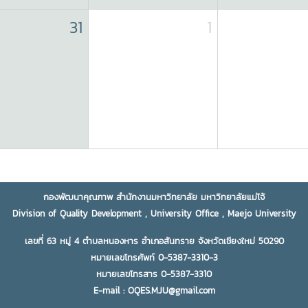
31
1
กองพัฒนาคุณภาพ สำนักงานมหาวิทยาลัย มหาวิทยาลัยแม่โจ้
Division of Quality Development , University Office , Maejo University
เลขที่ 63 หมู่ 4 ตำบลหนองหาร อำเภอสันทราย จังหวัดเชียงใหม่ 50290
หมายเลขโทรศัพท์ 0-5387-3310-3
หมายเลขโทรสาร 0-5387-3310
E-mail : OQES.MJU@gmail.com