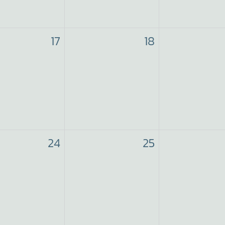
17
18
24
25