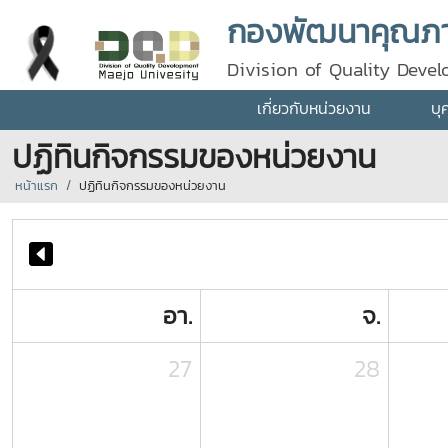
กองพัฒนาคุณภา
Division of Quality Deve
เกี่ยวกับหน่วยงาน
บุ
ปฏิทินกิจกรรมของหน่วยงาน
หน้าแรก
ปฏิทินกิจกรรมของหน่วยงาน
อา.
จ.
27
28