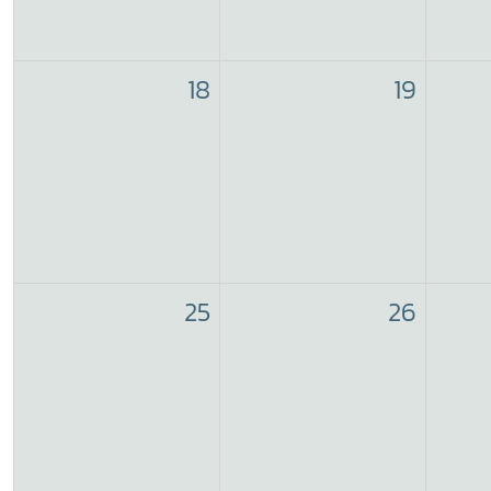
18
19
25
26