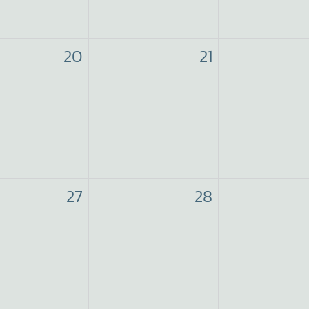
20
21
27
28