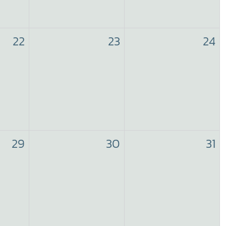
22
23
24
29
30
31