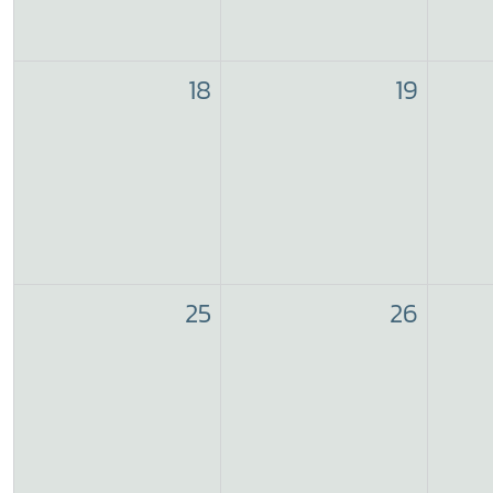
18
19
25
26