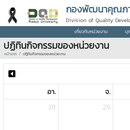
กองพัฒนาคุณภา
Division of Quality Deve
เกี่ยวกับหน่วยงาน
บุ
ปฏิทินกิจกรรมของหน่วยงาน
หน้าแรก
ปฏิทินกิจกรรมของหน่วยงาน
อา.
จ.
28
29