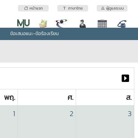
หน้าแรก
ภาษาไทย
ผู้ดูแลระบบ
ข้อเสนอแนะ-ข้อร้องเรียน
พฤ.
ศ.
ส.
1
2
3