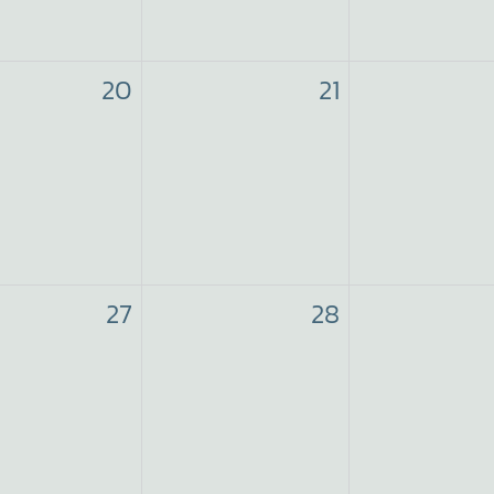
20
21
27
28