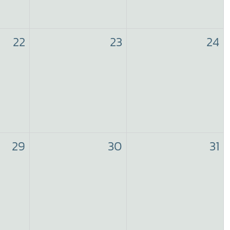
22
23
24
29
30
31