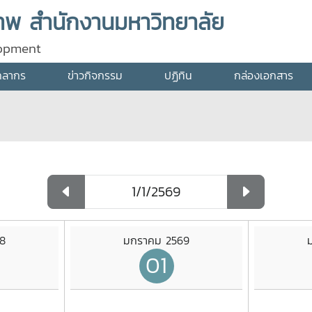
พ สำนักงานมหาวิทยาลัย
lopment
คลากร
ข่าวกิจกรรม
ปฏิทิน
กล่องเอกสาร
8
มกราคม 2569
01