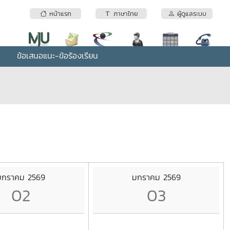
หน้าแรก
ภาษาไทย
ผู้ดูแลระบบ
ข้อเสนอแนะ-ข้อร้องเรียน
มกราคม 2569
มกราคม 2569
02
03