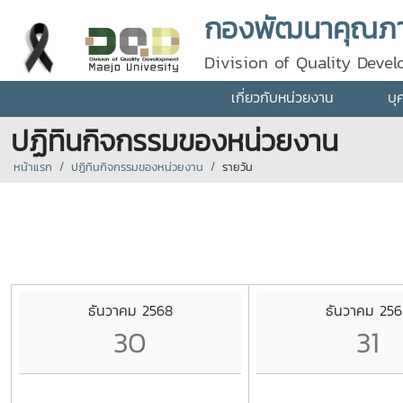
กองพัฒนาคุณภา
Division of Quality Deve
เกี่ยวกับหน่วยงาน
บุ
ปฏิทินกิจกรรมของหน่วยงาน
หน้าแรก
ปฏิทินกิจกรรมของหน่วยงาน
รายวัน
ธันวาคม 2568
ธันวาคม 256
30
31