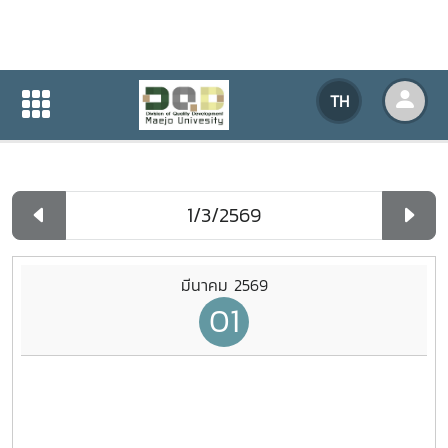
ปฏิทินกิจกรรมของหน่วยงาน
TH
หน้าแรก
ปฏิทินกิจกรรมของหน่วยงาน
รายวัน
มีนาคม 2569
01