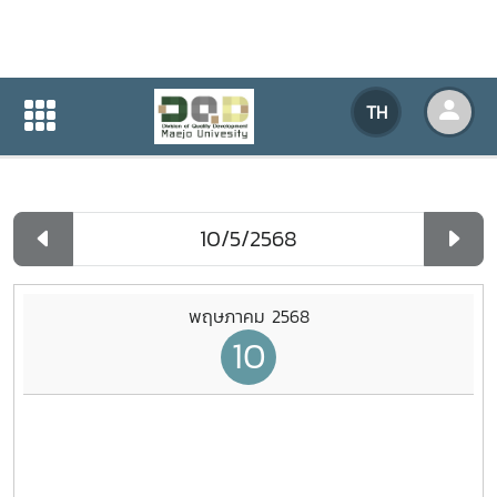
ปฏิทินกิจกรรมของหน่วยงาน
TH
หน้าแรก
ปฏิทินกิจกรรมของหน่วยงาน
รายวัน
พฤษภาคม 2568
10