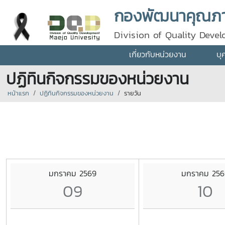
กองพัฒนาคุณภา
Division of Quality Deve
เกี่ยวกับหน่วยงาน
บุ
ปฏิทินกิจกรรมของหน่วยงาน
หน้าแรก
ปฏิทินกิจกรรมของหน่วยงาน
รายวัน
มกราคม 2569
มกราคม 256
09
10