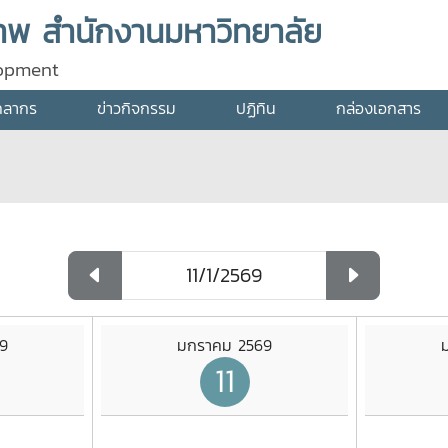
พ สำนักงานมหาวิทยาลัย
lopment
คลากร
ข่าวกิจกรรม
ปฏิทิน
กล่องเอกสาร
9
มกราคม 2569
11