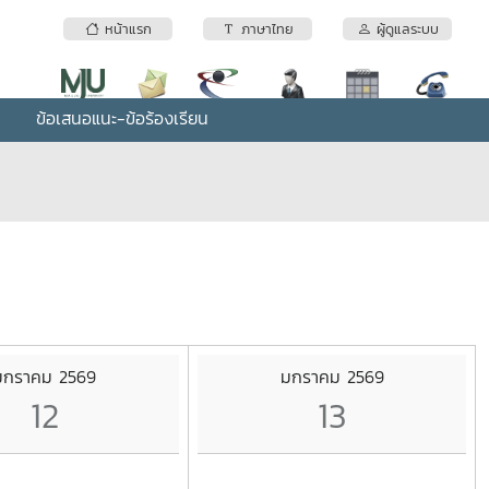
หน้าแรก
ภาษาไทย
ผู้ดูแลระบบ
ข้อเสนอแนะ-ข้อร้องเรียน
มกราคม 2569
มกราคม 2569
12
13