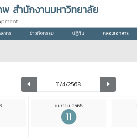
พ สำนักงานมหาวิทยาลัย
lopment
คลากร
ข่าวกิจกรรม
ปฏิทิน
กล่องเอกสาร
8
เมษายน 2568
11