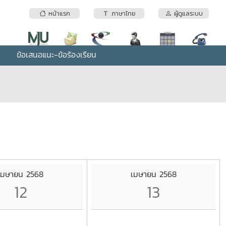
หน้าแรก
ภาษาไทย
ผู้ดูแลระบบ
ข้อเสนอแนะ-ข้อร้องเรียน
เมษายน 2568
เมษายน 2568
12
13