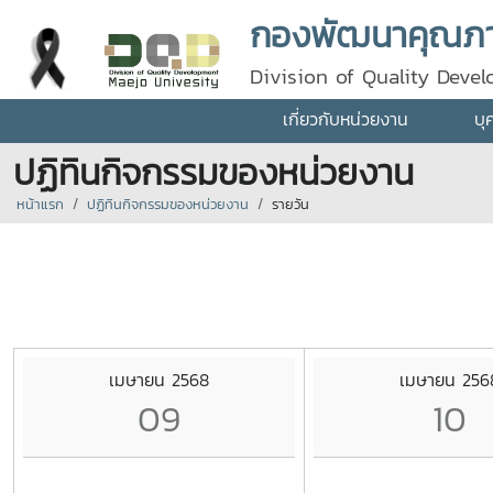
กองพัฒนาคุณภา
Division of Quality Deve
เกี่ยวกับหน่วยงาน
บุ
ปฏิทินกิจกรรมของหน่วยงาน
หน้าแรก
ปฏิทินกิจกรรมของหน่วยงาน
รายวัน
เมษายน 2568
เมษายน 256
09
10