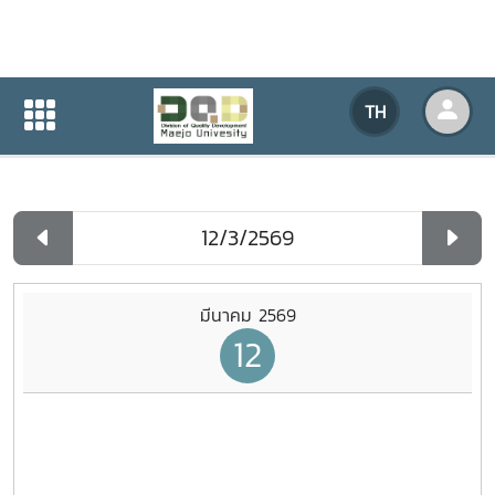
ปฏิทินกิจกรรมของหน่วยงาน
TH
หน้าแรก
ปฏิทินกิจกรรมของหน่วยงาน
รายวัน
มีนาคม 2569
12