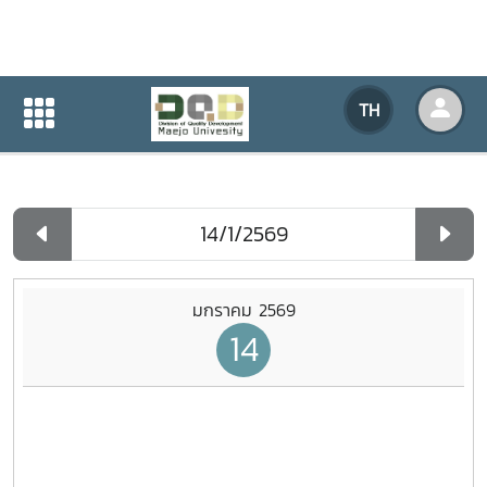
ปฏิทินกิจกรรมของหน่วยงาน
TH
หน้าแรก
ปฏิทินกิจกรรมของหน่วยงาน
รายวัน
มกราคม 2569
14