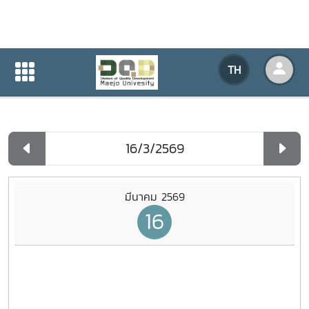
ปฏิทินกิจกรรมของหน่วยงาน
TH
หน้าแรก
ปฏิทินกิจกรรมของหน่วยงาน
รายวัน
มีนาคม 2569
16