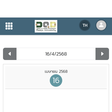
ปฏิทินกิจกรรมของหน่วยงาน
TH
หน้าแรก
ปฏิทินกิจกรรมของหน่วยงาน
รายวัน
เมษายน 2568
16