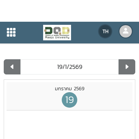
ปฏิทินกิจกรรมของหน่วยงาน
TH
หน้าแรก
ปฏิทินกิจกรรมของหน่วยงาน
รายวัน
มกราคม 2569
19