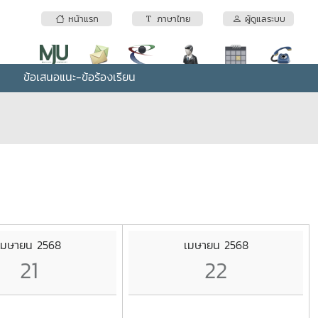
หน้าแรก
ภาษาไทย
ผู้ดูแลระบบ
ข้อเสนอแนะ-ข้อร้องเรียน
เมษายน 2568
เมษายน 2568
21
22