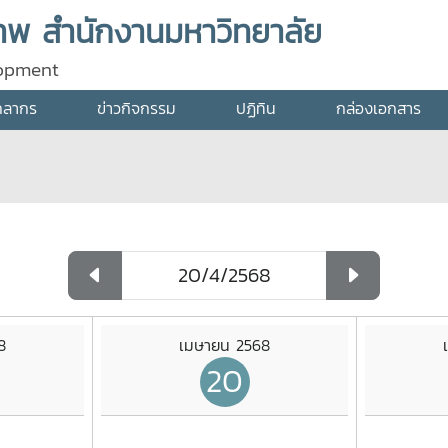
พ สำนักงานมหาวิทยาลัย
lopment
คลากร
ข่าวกิจกรรม
ปฏิทิน
กล่องเอกสาร
8
เมษายน 2568
20