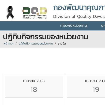
กองพัฒนาคุณภา
Division of Quality Deve
เกี่ยวกับหน่วยงาน
บุ
ปฏิทินกิจกรรมของหน่วยงาน
หน้าแรก
ปฏิทินกิจกรรมของหน่วยงาน
รายวัน
เมษายน 2568
เมษายน 256
18
19