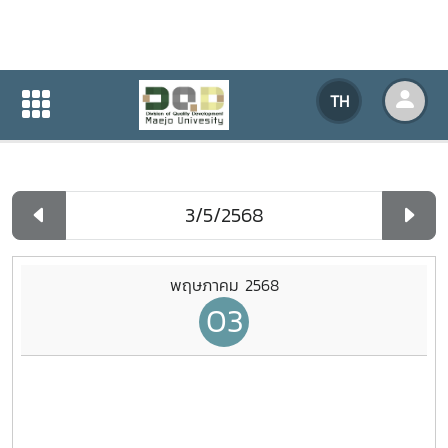
ปฏิทินกิจกรรมของหน่วยงาน
TH
หน้าแรก
ปฏิทินกิจกรรมของหน่วยงาน
รายวัน
พฤษภาคม 2568
03