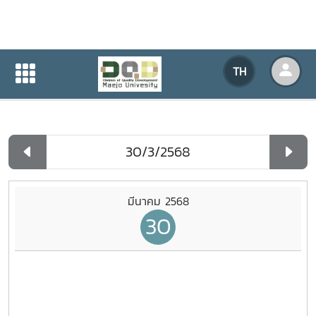
ปฏิทินกิจกรรมของหน่วยงาน
TH
หน้าแรก
ปฏิทินกิจกรรมของหน่วยงาน
รายวัน
มีนาคม 2568
30