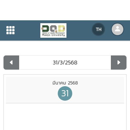
ปฏิทินกิจกรรมของหน่วยงาน
TH
หน้าแรก
ปฏิทินกิจกรรมของหน่วยงาน
รายวัน
มีนาคม 2568
31