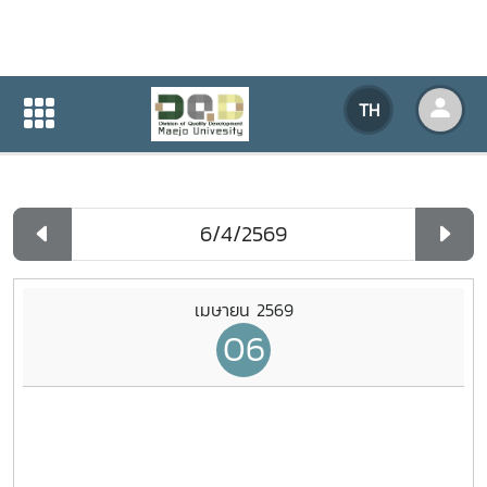
ปฏิทินกิจกรรมของหน่วยงาน
TH
หน้าแรก
ปฏิทินกิจกรรมของหน่วยงาน
รายวัน
เมษายน 2569
06