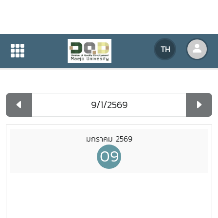
ปฏิทินกิจกรรมของหน่วยงาน
TH
หน้าแรก
ปฏิทินกิจกรรมของหน่วยงาน
รายวัน
มกราคม 2569
09