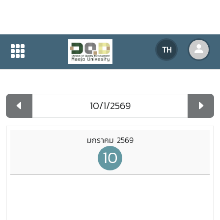
ปฏิทินกิจกรรมของหน่วยงาน
TH
หน้าแรก
ปฏิทินกิจกรรมของหน่วยงาน
รายวัน
มกราคม 2569
10