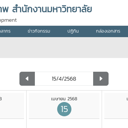
พ สำนักงานมหาวิทยาลัย
lopment
คลากร
ข่าวกิจกรรม
ปฏิทิน
กล่องเอกสาร
8
เมษายน 2568
15