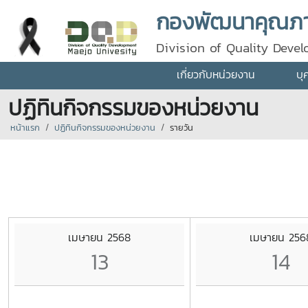
กองพัฒนาคุณภา
Division of Quality Deve
เกี่ยวกับหน่วยงาน
บุ
ปฏิทินกิจกรรมของหน่วยงาน
หน้าแรก
ปฏิทินกิจกรรมของหน่วยงาน
รายวัน
เมษายน 2568
เมษายน 256
13
14