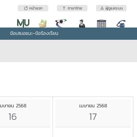
หน้าแรก
ภาษาไทย
ผู้ดูแลระบบ
ข้อเสนอแนะ-ข้อร้องเรียน
เมษายน 2568
เมษายน 2568
16
17