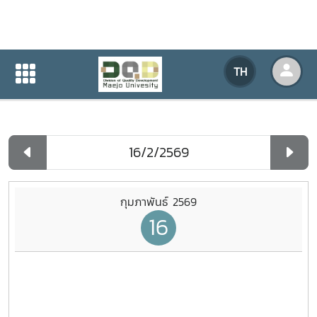
ปฏิทินกิจกรรมของหน่วยงาน
TH
หน้าแรก
ปฏิทินกิจกรรมของหน่วยงาน
รายวัน
กุมภาพันธ์ 2569
16