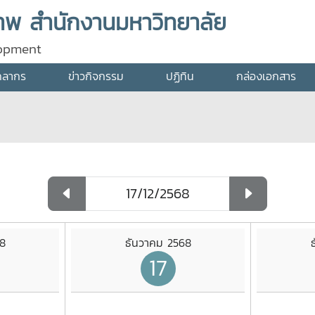
พ สำนักงานมหาวิทยาลัย
lopment
คลากร
ข่าวกิจกรรม
ปฏิทิน
กล่องเอกสาร
8
ธันวาคม 2568
17