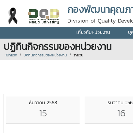
กองพัฒนาคุณภา
Division of Quality Deve
เกี่ยวกับหน่วยงาน
บุ
ปฏิทินกิจกรรมของหน่วยงาน
หน้าแรก
ปฏิทินกิจกรรมของหน่วยงาน
รายวัน
ธันวาคม 2568
ธันวาคม 256
15
16