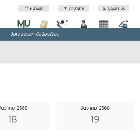
หน้าแรก
ภาษาไทย
ผู้ดูแลระบบ
ข้อเสนอแนะ-ข้อร้องเรียน
ธันวาคม 2568
ธันวาคม 2568
18
19