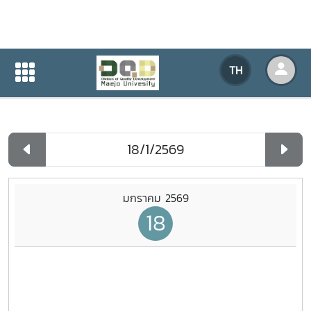
ปฏิทินกิจกรรมของหน่วยงาน
TH
หน้าแรก
ปฏิทินกิจกรรมของหน่วยงาน
รายวัน
มกราคม 2569
18