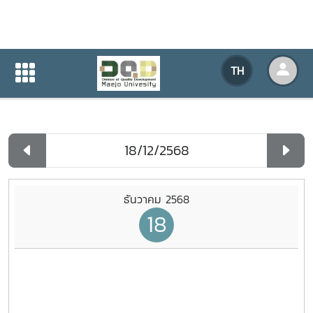
ปฏิทินกิจกรรมของหน่วยงาน
TH
หน้าแรก
ปฏิทินกิจกรรมของหน่วยงาน
รายวัน
ธันวาคม 2568
18