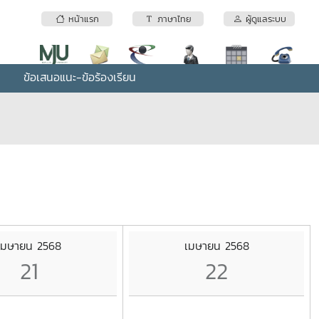
หน้าแรก
ภาษาไทย
ผู้ดูแลระบบ
ข้อเสนอแนะ-ข้อร้องเรียน
เมษายน 2568
เมษายน 2568
21
22