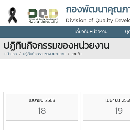
กองพัฒนาคุณภา
Division of Quality Deve
เกี่ยวกับหน่วยงาน
บุ
ปฏิทินกิจกรรมของหน่วยงาน
หน้าแรก
ปฏิทินกิจกรรมของหน่วยงาน
รายวัน
เมษายน 2568
เมษายน 256
18
19