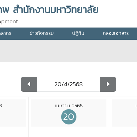
พ สำนักงานมหาวิทยาลัย
lopment
คลากร
ข่าวกิจกรรม
ปฏิทิน
กล่องเอกสาร
8
เมษายน 2568
20