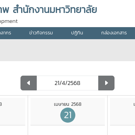
พ สำนักงานมหาวิทยาลัย
lopment
คลากร
ข่าวกิจกรรม
ปฏิทิน
กล่องเอกสาร
8
เมษายน 2568
21