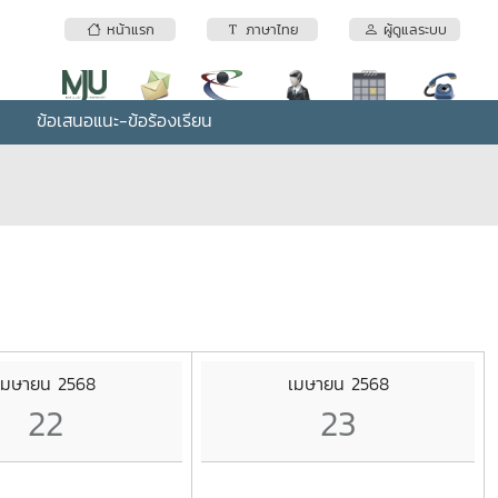
หน้าแรก
ภาษาไทย
ผู้ดูแลระบบ
ข้อเสนอแนะ-ข้อร้องเรียน
เมษายน 2568
เมษายน 2568
22
23