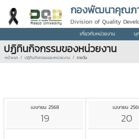
กองพัฒนาคุณภา
Division of Quality Deve
เกี่ยวกับหน่วยงาน
บุ
ปฏิทินกิจกรรมของหน่วยงาน
หน้าแรก
ปฏิทินกิจกรรมของหน่วยงาน
รายวัน
เมษายน 2568
เมษายน 256
19
20