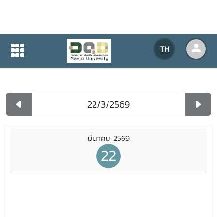
ปฏิทินกิจกรรมของหน่วยงาน
TH
หน้าแรก
ปฏิทินกิจกรรมของหน่วยงาน
รายวัน
มีนาคม 2569
22