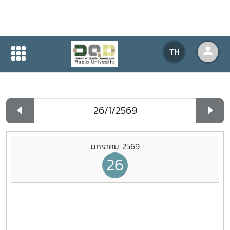
ปฏิทินกิจกรรมของหน่วยงาน
TH
หน้าแรก
ปฏิทินกิจกรรมของหน่วยงาน
รายวัน
มกราคม 2569
26