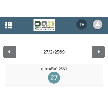
ปฏิทินกิจกรรมของหน่วยงาน
TH
หน้าแรก
ปฏิทินกิจกรรมของหน่วยงาน
รายวัน
กุมภาพันธ์ 2569
27