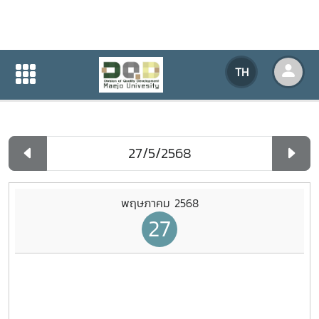
ปฏิทินกิจกรรมของหน่วยงาน
TH
หน้าแรก
ปฏิทินกิจกรรมของหน่วยงาน
รายวัน
พฤษภาคม 2568
27