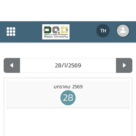
ปฏิทินกิจกรรมของหน่วยงาน
TH
หน้าแรก
ปฏิทินกิจกรรมของหน่วยงาน
รายวัน
มกราคม 2569
28