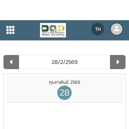
ปฏิทินกิจกรรมของหน่วยงาน
TH
หน้าแรก
ปฏิทินกิจกรรมของหน่วยงาน
รายวัน
กุมภาพันธ์ 2569
28