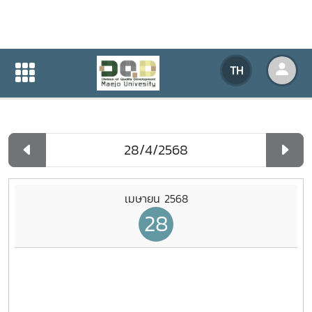
ปฏิทินกิจกรรมของหน่วยงาน
TH
หน้าแรก
ปฏิทินกิจกรรมของหน่วยงาน
รายวัน
เมษายน 2568
28