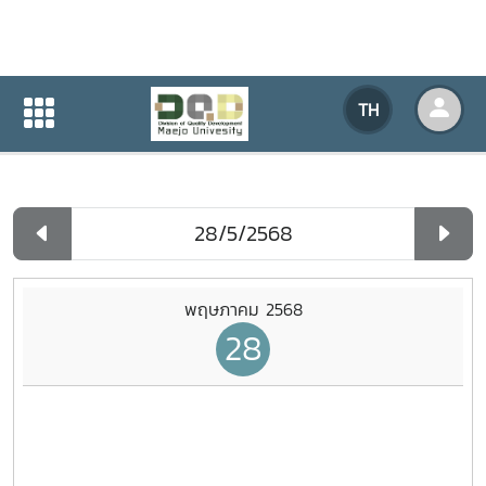
ปฏิทินกิจกรรมของหน่วยงาน
TH
หน้าแรก
ปฏิทินกิจกรรมของหน่วยงาน
รายวัน
พฤษภาคม 2568
28