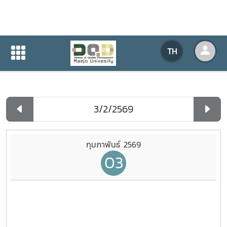
ปฏิทินกิจกรรมของหน่วยงาน
TH
หน้าแรก
ปฏิทินกิจกรรมของหน่วยงาน
รายวัน
กุมภาพันธ์ 2569
03