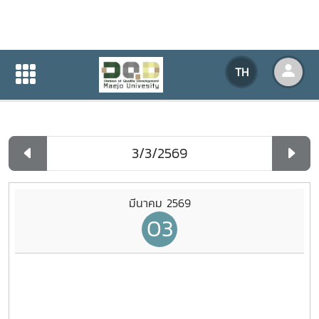
ปฏิทินกิจกรรมของหน่วยงาน
TH
หน้าแรก
ปฏิทินกิจกรรมของหน่วยงาน
รายวัน
มีนาคม 2569
03