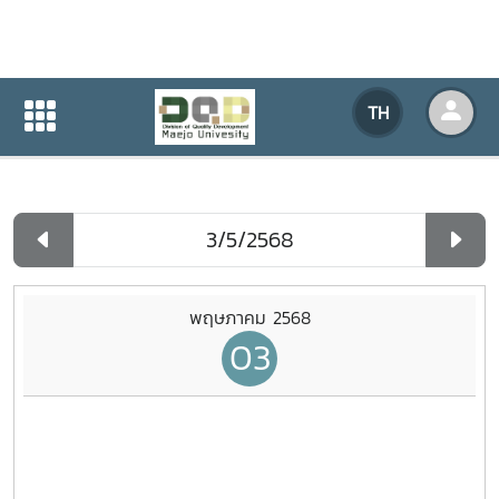
ปฏิทินกิจกรรมของหน่วยงาน
TH
หน้าแรก
ปฏิทินกิจกรรมของหน่วยงาน
รายวัน
พฤษภาคม 2568
03