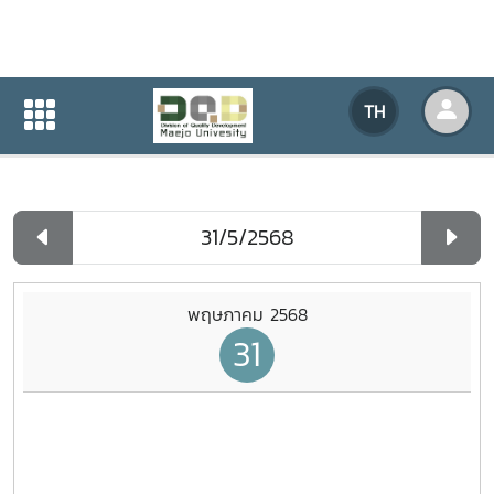
ปฏิทินกิจกรรมของหน่วยงาน
TH
หน้าแรก
ปฏิทินกิจกรรมของหน่วยงาน
รายวัน
พฤษภาคม 2568
31