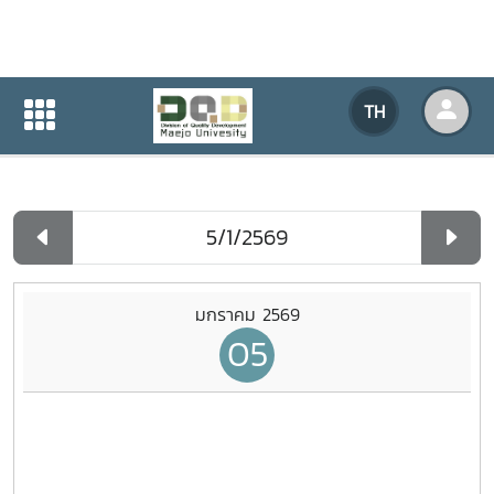
ปฏิทินกิจกรรมของหน่วยงาน
TH
หน้าแรก
ปฏิทินกิจกรรมของหน่วยงาน
รายวัน
มกราคม 2569
05