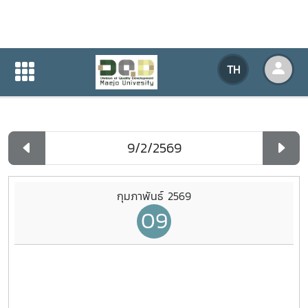
ปฏิทินกิจกรรมของหน่วยงาน
TH
หน้าแรก
ปฏิทินกิจกรรมของหน่วยงาน
รายวัน
กุมภาพันธ์ 2569
09