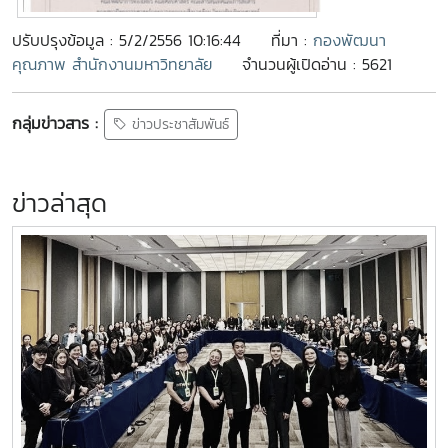
ปรับปรุงข้อมูล : 5/2/2556 10:16:44
ที่มา :
กองพัฒนา
คุณภาพ สำนักงานมหาวิทยาลัย
จำนวนผู้เปิดอ่าน : 5621
กลุ่มข่าวสาร :
ข่าวประชาสัมพันธ์
ข่าวล่าสุด