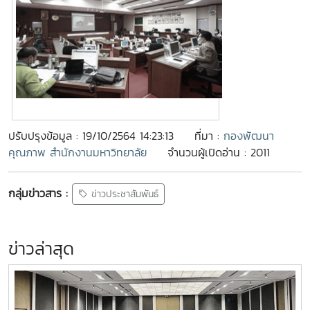
ปรับปรุงข้อมูล : 19/10/2564 14:23:13
ที่มา :
กองพัฒนา
คุณภาพ สำนักงานมหาวิทยาลัย
จำนวนผู้เปิดอ่าน : 2011
กลุ่มข่าวสาร :
ข่าวประชาสัมพันธ์
ข่าวล่าสุด