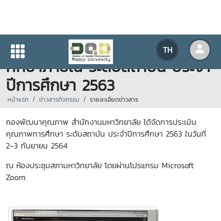
โครงการประเมินคุณภาพการ
TH
ศึกษาภายใน ระดับสถาบัน ประจำ
ปีการศึกษา 2563
หน้าแรก
ข่าวสารกิจกรรม
รายละเอียดข่าวสาร
กองพัฒนาคุณภาพ สำนักงานมหาวิทยาลัย ได้จัดการประเมิน
คุณภาพการศึกษา ระดับสถาบัน ประจำปีการศึกษา 2563 ในวันที่
2-3 กันยายน 2564
ณ ห้องประชุมสภามหาวิทยาลัย โดยผ่านโปรแกรม Microsoft
Zoom