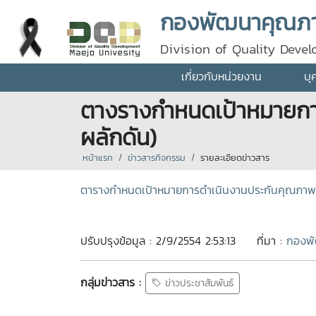
กองพัฒนาคุณภา
Division of Quality Deve
เกี่ยวกับหน่วยงาน
บุ
ตางรางกำหนดเป้าหมายกา
ผลักดัน)
หน้าแรก
ข่าวสารกิจกรรม
รายละเอียดข่าวสาร
ตารางกำหนดเป้าหมายการดำเนินงานประกันคุณภา
ปรับปรุงข้อมูล : 2/9/2554 2:53:13
ที่มา :
กองพั
กลุ่มข่าวสาร :
ข่าวประชาสัมพันธ์