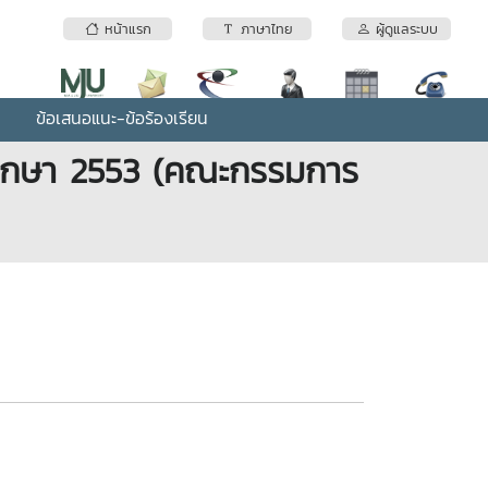
หน้าแรก
ภาษาไทย
ผู้ดูแลระบบ
ข้อเสนอแนะ-ข้อร้องเรียน
ศึกษา 2553 (คณะกรรมการ