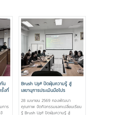
กัน
Brush Up!! ปัดฝุ่นความรู้ สู่
้งที่
เลขานุการประเมินมือโปร
28 เมษายน 2569 กองพัฒนา
รมการ
คุณภาพ จัดกิจกรรมแลกเปลี่ยนเรียน
จ้
รู้ Brush Up!! ปัดฝุ่นความรู้ สู่