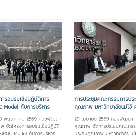
การอบรมเชิงปฏิบัติการ
การประชุมคณะกรรมการประ
C Model กับการบริหาร
คุณภาพ มหาวิทยาลัยแม่โจ้ ครั
ารการดำเนินงานตามเกณฑ์
2/2569
 13 พฤษภาคม 2569 กองพัฒนา
29 เมษายน 2569 กองพัฒนา
x
พ จัดโครงการอบรมเชิงปฏิบัติ
คุณภาพ จัดการประชุมคณะกร
SIPOC Model กับการบริหาร
ประกันคุณภาพ มหาวิทยาลัยแม่โ