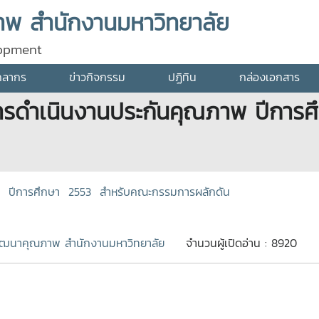
พ สำนักงานมหาวิทยาลัย
lopment
คลากร
ข่าวกิจกรรม
ปฏิทิน
กล่องเอกสาร
รดำเนินงานประกันคุณภาพ ปีการ
พ ปีการศึกษา 2553 สำหรับคณะกรรมการผลักดัน
ฒนาคุณภาพ สำนักงานมหาวิทยาลัย
จำนวนผู้เปิดอ่าน : 8920