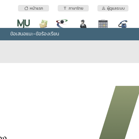
หน้าแรก
ภาษาไทย
ผู้ดูแลระบบ
ข้อเสนอแนะ-ข้อร้องเรียน