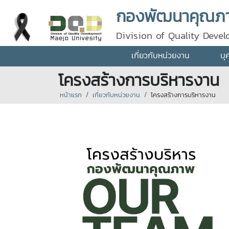
กองพัฒนาคุณภา
Division of Quality Deve
เกี่ยวกับหน่วยงาน
บุ
โครงสร้างการบริหารงาน
หน้าแรก
เกี่ยวกับหน่วยงาน
โครงสร้างการบริหารงาน