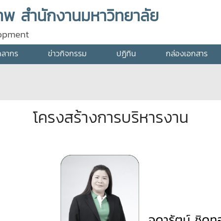
พ สำนักงานมหาวิทยาลัย
lopment
คลากร
ข่าวกิจกรรม
ปฏิทิน
กล่องเอกสาร
โครงสร้างการบริหารงาน