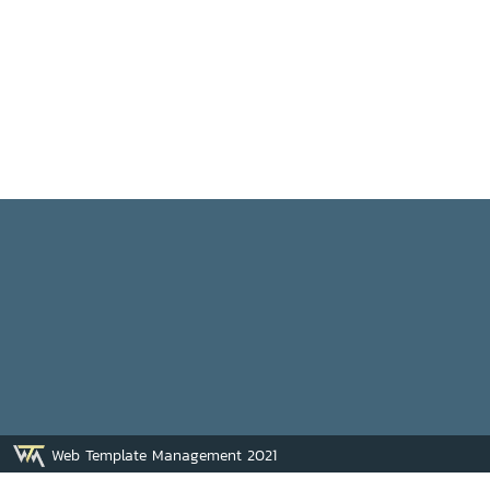
Web Template Management 2021