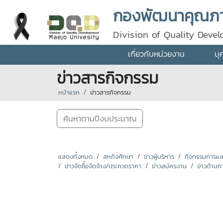
กองพัฒนาคุณภา
Division of Quality Deve
เกี่ยวกับหน่วยงาน
บุ
ข่าวสารกิจกรรม
หน้าแรก
ข่าวสารกิจกรรม
ค้นหาตามปีงบประมาณ
แสดงทั้งหมด
สหกิจศึกษา
ข่าวผู้บริหาร
กิจกรรมการแลกเ
ข่าวจัดซื้อจัดจ้าง/ประกวดราคา
ข่าวสมัครงาน
ข่าวด้านก