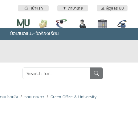
หน้าแรก
ภาษาไทย
ผู้ดูแลระบบ
ข้อเสนอแนะ-ข้อร้องเรียน
ามน่าสนใจ
จดหมายข่าว
Green Office & University