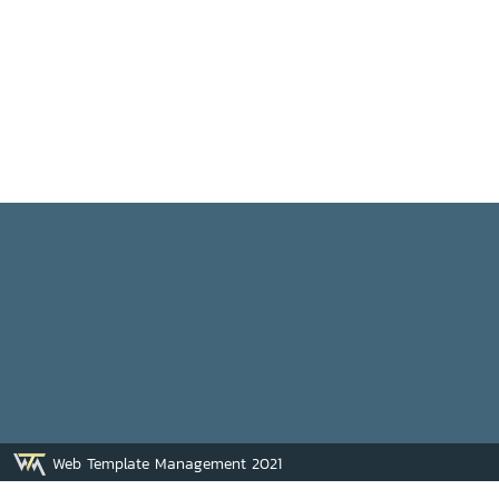
Web Template Management 2021