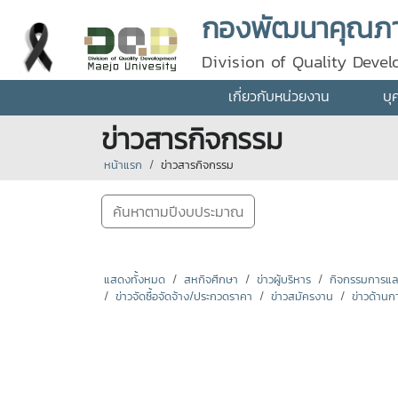
กองพัฒนาคุณภา
Division of Quality Deve
เกี่ยวกับหน่วยงาน
บุ
ข่าวสารกิจกรรม
หน้าแรก
ข่าวสารกิจกรรม
ค้นหาตามปีงบประมาณ
แสดงทั้งหมด
สหกิจศึกษา
ข่าวผู้บริหาร
กิจกรรมการแลกเ
ข่าวจัดซื้อจัดจ้าง/ประกวดราคา
ข่าวสมัครงาน
ข่าวด้านก