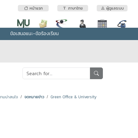
หน้าแรก
ภาษาไทย
ผู้ดูแลระบบ
ข้อเสนอแนะ-ข้อร้องเรียน
ามน่าสนใจ
จดหมายข่าว
Green Office & University