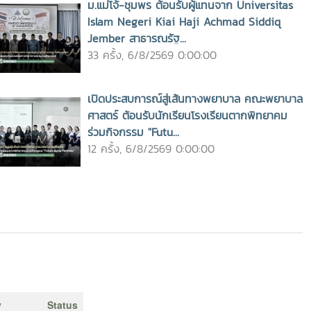
ม.แม่โจ้-ชุมพร ต้อนรับผู้แทนจาก Universitas
Islam Negeri Kiai Haji Achmad Siddiq
Jember สาธารณรัฐ...
33 ครั้ง, 6/8/2569 0:00:00
เปิดประสบการณ์สู่เส้นทางพยาบาล คณะพยาบาล
ศาสตร์ ต้อนรับนักเรียนโรงเรียนตากพิทยาคม
ร่วมกิจกรรม "Futu...
12 ครั้ง, 6/8/2569 0:00:00