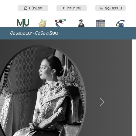
หน้าแรก
ภาษาไทย
ผู้ดูแลระบบ
ข้อเสนอแนะ-ข้อร้องเรียน
Next