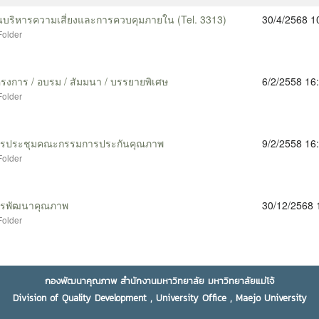
กองพัฒนาคุณภาพ สำนักงานมหาวิทยาลัย มหาวิทยาลัยแม่โจ้
Division of Quality Development , University Office , Maejo University