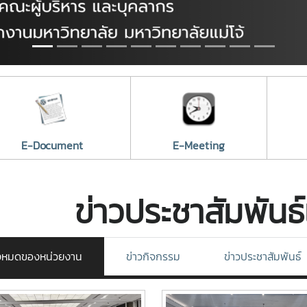
E-Document
E-Meeting
ข่าวประชาสัมพันธ
ั้งหมดของหน่วยงาน
ข่าวกิจกรรม
ข่าวประชาสัมพันธ์