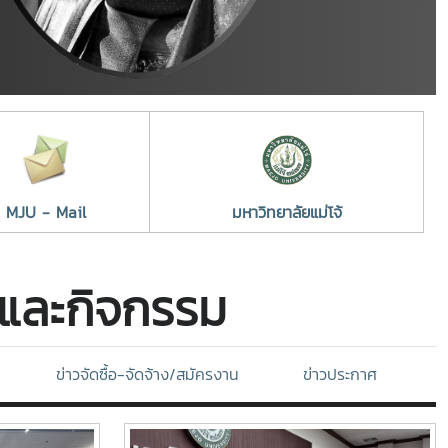
MJU - Mail
มหาวิทยาลัยแม่โจ้
์และกิจกรรม
ข่าวจัดซื้อ-จัดจ้าง/สมัครงาน
ข่าวประกาศ