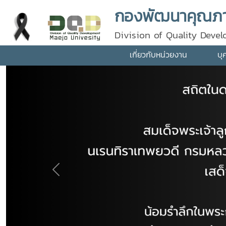
กองพัฒนาคุณภา
Division of Quality Deve
เกี่ยวกับหน่วยงาน
บุ
Previous