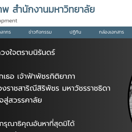
พ สำนักงานมหาวิทยาลัย
lopment
คลากร
ข่าวกิจกรรม
ปฏิทิน
กล่องเอกสาร