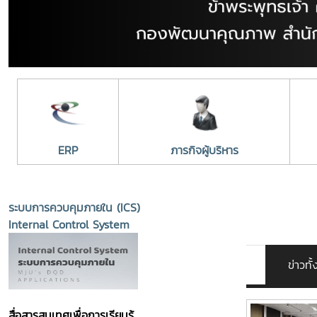
ERP
ภารกิจผู้บริหาร
ระบบการควบคุมภายใน (ICS)
Internal Control System
ข่าวท
สื่อสารสนเทศเพื่อการเรียนรู้