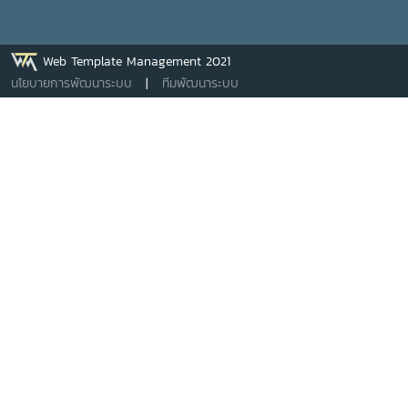
Web Template Management 2021
นโยบายการพัฒนาระบบ
|
ทีมพัฒนาระบบ