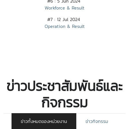
#6 : 5 Jun 2024
Workforce & Result
#7 : 12 Jul 2024
Operation & Result
ข่าวประชาสัมพันธ์และ
กิจกรรม
ข่าวทั้งหมดของหน่วยงาน
ข่าวกิจกรรม