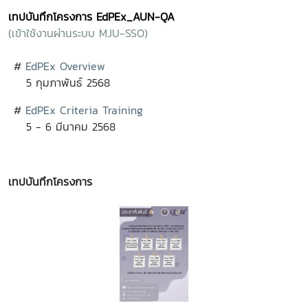
เทปบันทึกโครงการ EdPEx_AUN-QA
(เข้าใช้งานผ่านระบบ MJU-SSO)
#
EdPEx Overview
5 กุมภาพันธ์ 2568
#
EdPEx Criteria Training
5 - 6 มีนาคม 2568
เทปบันทึกโครงการ