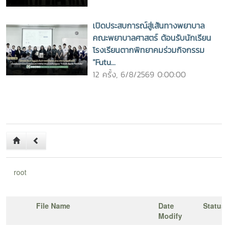
เปิดประสบการณ์สู่เส้นทางพยาบาล
คณะพยาบาลศาสตร์ ต้อนรับนักเรียน
โรงเรียนตากพิทยาคมร่วมกิจกรรม
"Futu...
12 ครั้ง, 6/8/2569 0:00:00