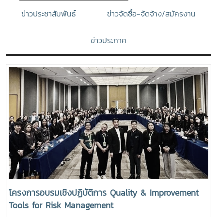
ข่าวประชาสัมพันธ์
ข่าวจัดซื้อ-จัดจ้าง/สมัครงาน
ข่าวประกาศ
โครงการอบรมเชิงปฏิบัติการ Quality & Improvement
Tools for Risk Management