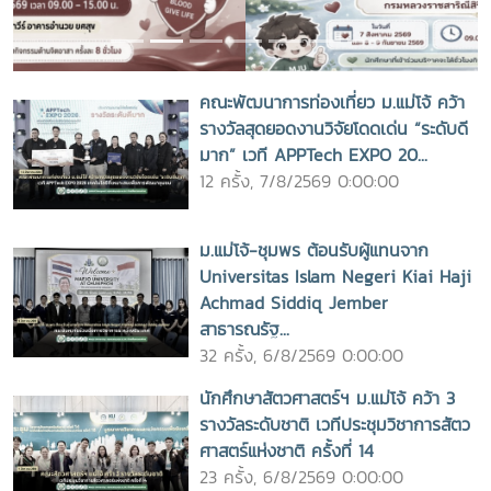
คณะพัฒนาการท่องเที่ยว ม.แม่โจ้ คว้า
รางวัลสุดยอดงานวิจัยโดดเด่น “ระดับดี
มาก” เวที APPTech EXPO 20...
12 ครั้ง, 7/8/2569 0:00:00
ม.แม่โจ้-ชุมพร ต้อนรับผู้แทนจาก
Universitas Islam Negeri Kiai Haji
Achmad Siddiq Jember
สาธารณรัฐ...
32 ครั้ง, 6/8/2569 0:00:00
นักศึกษาสัตวศาสตร์ฯ ม.แม่โจ้ คว้า 3
รางวัลระดับชาติ เวทีประชุมวิชาการสัตว
ศาสตร์แห่งชาติ ครั้งที่ 14
23 ครั้ง, 6/8/2569 0:00:00