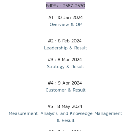
EdPEx : 2567-2570
#1 : 10 Jan 2024
Overview & OP
#2 : 8 Feb 2024
Leadership & Result
#3 : 8 Mar 2024
Strategy & Result
#4 : 9 Apr 2024
Customer & Result
#5 : 8 May 2024
Measurement, Analysis, and Knowledge Management
& Result