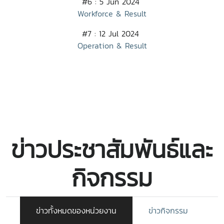
#6 : 5 Jun 2024
Workforce & Result
#7 : 12 Jul 2024
Operation & Result
ข่าวประชาสัมพันธ์และ
กิจกรรม
ข่าวทั้งหมดของหน่วยงาน
ข่าวกิจกรรม