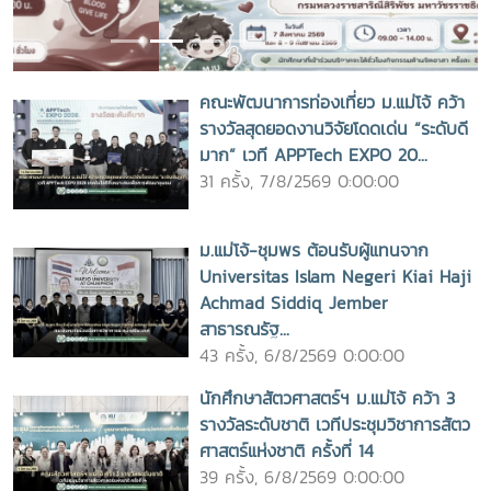
คณะพัฒนาการท่องเที่ยว ม.แม่โจ้ คว้า
รางวัลสุดยอดงานวิจัยโดดเด่น “ระดับดี
มาก” เวที APPTech EXPO 20...
31 ครั้ง, 7/8/2569 0:00:00
ม.แม่โจ้-ชุมพร ต้อนรับผู้แทนจาก
Universitas Islam Negeri Kiai Haji
Achmad Siddiq Jember
สาธารณรัฐ...
43 ครั้ง, 6/8/2569 0:00:00
นักศึกษาสัตวศาสตร์ฯ ม.แม่โจ้ คว้า 3
รางวัลระดับชาติ เวทีประชุมวิชาการสัตว
ศาสตร์แห่งชาติ ครั้งที่ 14
39 ครั้ง, 6/8/2569 0:00:00