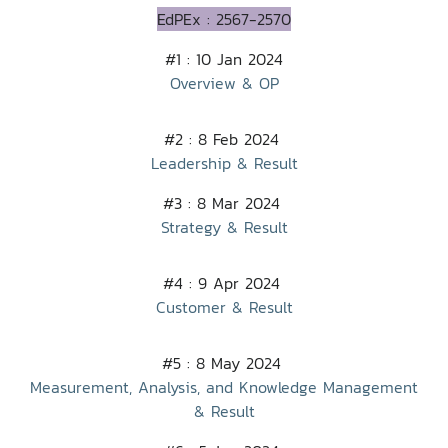
EdPEx : 2567-2570
#1 : 10 Jan 2024
Overview & OP
#2 : 8 Feb 2024
Leadership & Result
#3 : 8 Mar 2024
Strategy & Result
#4 : 9 Apr 2024
Customer & Result
#5 : 8 May 2024
Measurement, Analysis, and Knowledge Management
& Result