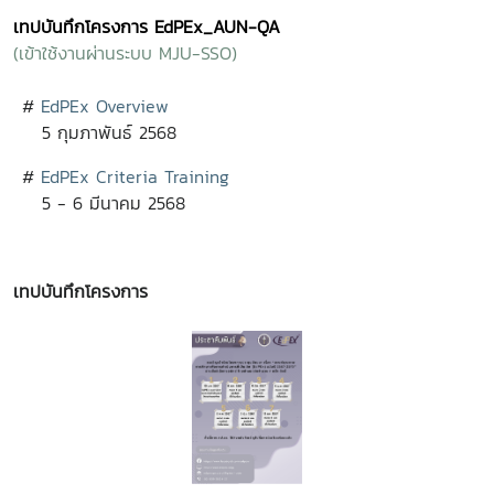
เทปบันทึกโครงการ EdPEx_AUN-QA
(เข้าใช้งานผ่านระบบ MJU-SSO)
#
EdPEx Overview
5 กุมภาพันธ์ 2568
#
EdPEx Criteria Training
5 - 6 มีนาคม 2568
เทปบันทึกโครงการ