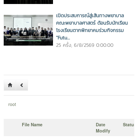
เปิดประสบการณ์สู่เส้นทางพยาบาล
คณะพยาบาลศาสตร์ ต้อนรับนักเรียน
โรงเรียนตากพิทยาคมร่วมกิจกรรม
"Futu...
25 ครั้ง, 6/8/2569 0:00:00