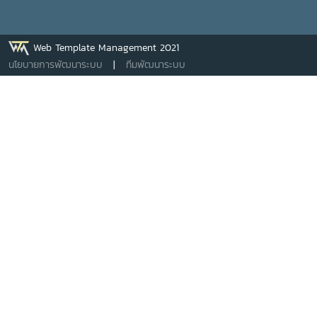
Web Template Management 2021
นโยบายการพัฒนาระบบ
|
ทีมพัฒนาระบบ