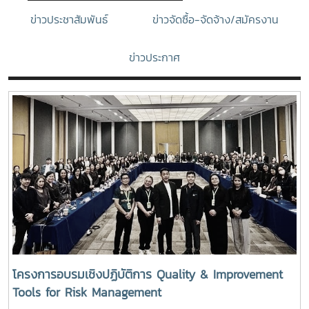
ข่าวประชาสัมพันธ์
ข่าวจัดซื้อ-จัดจ้าง/สมัครงาน
ข่าวประกาศ
โครงการอบรมเชิงปฏิบัติการ Quality & Improvement
Tools for Risk Management